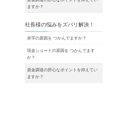
ますか？
社長様の悩みをズバリ解決！
赤字の原因を つかんでますか？
現金ショートの原因を つかんでます
か？
資金調達の肝心なポイントを抑えてい
ますか？