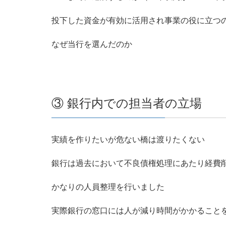
投下した資金が有効に活用され事業の役に立つ
なぜ当行を選んだのか
③ 銀行内での担当者の立場
実績を作りたいが危ない橋は渡りたくない
銀行は過去において不良債権処理にあたり経費
かなりの人員整理を行いました
実際銀行の窓口には人が減り時間がかかること