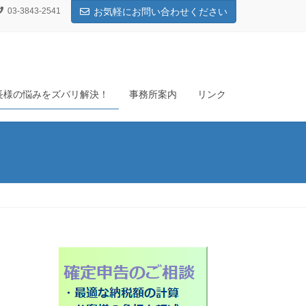
03-3843-2541
お気軽にお問い合わせください
長様の悩みをズバリ解決！
事務所案内
リンク