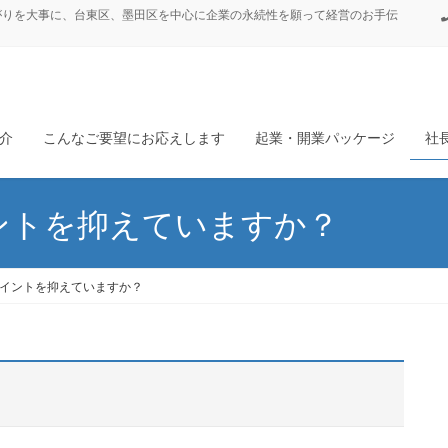
がりを大事に、台東区、墨田区を中心に企業の永続性を願って経営のお手伝
介
こんなご要望にお応えします
起業・開業パッケージ
社
ントを抑えていますか？
イントを抑えていますか？