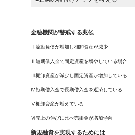
金融機関が警戒する兆候
Ⅰ流動負債が増加し棚卸資産が減少
Ⅱ短期借入金で固定資産を増やしている場合
Ⅲ棚卸資産が減少し固定資産が増加している
Ⅳ短期借入金で長期借入金を返済している
Ⅴ棚卸資産が増えている
Ⅵ売上の伸びに比べ売掛金が増加傾向
新規融資を実現するためには