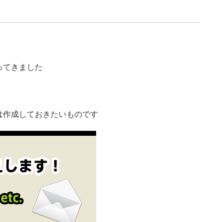
ってきました
は作成しておきたいものです