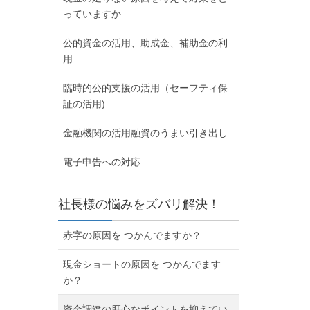
っていますか
公的資金の活用、助成金、補助金の利
用
臨時的公的支援の活用（セーフティ保
証の活用)
金融機関の活用融資のうまい引き出し
電子申告への対応
社長様の悩みをズバリ解決！
赤字の原因を つかんでますか？
現金ショートの原因を つかんでます
か？
資金調達の肝心なポイントを抑えてい