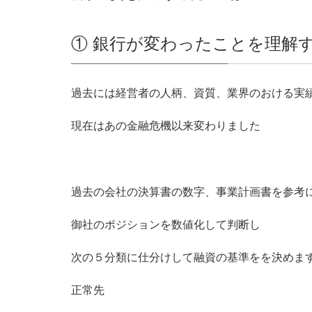
① 銀行が変わったことを理解
過去には経営者の人柄、資質、業界のおける実
現在はあの金融危機以来変わりました
過去の会社の決算書の数字、事業計画書を参考
御社のポジションを数値化して判断し
次の５分類に仕分けして融資の基準をを決めま
正常先