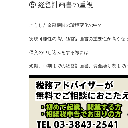
⑤ 経営計画書の重視
こうした金融機関の環境変化の中で
実現可能性の高い経営計画書の重要性が高くな
借入の申し込みをする際には
短期、中期までの経営計画書、資金繰り表まで