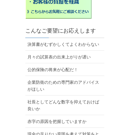
こんなご要望にお応えします
決算書がむずかしくてよくわからない
月々の試算表の出来上がりが遅い
公的保険の将来が心配だ！
企業防衛のための専門家のアドバイス
がほしい
社長としてどんな数字を抑えておけば
良いか
赤字の原因を把握していますか
現金の足りない原因を考えて対策をと